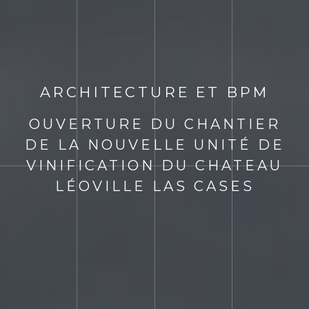
ARCHITECTURE ET BPM
OUVERTURE DU CHANTIER
DE LA NOUVELLE UNITÉ DE
VINIFICATION DU CHATEAU
LÉOVILLE LAS CASES