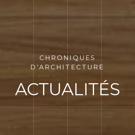
CHRONIQUES
D'ARCHITECTURE
ACTUALITÉS